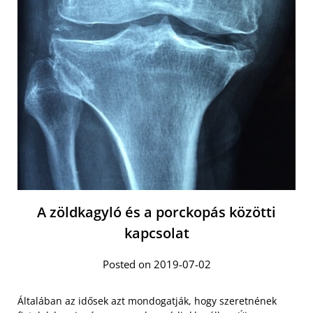
A zöldkagyló és a porckopás közötti
kapcsolat
Posted on 2019-07-02
Általában az idősek azt mondogatják, hogy szeretnének