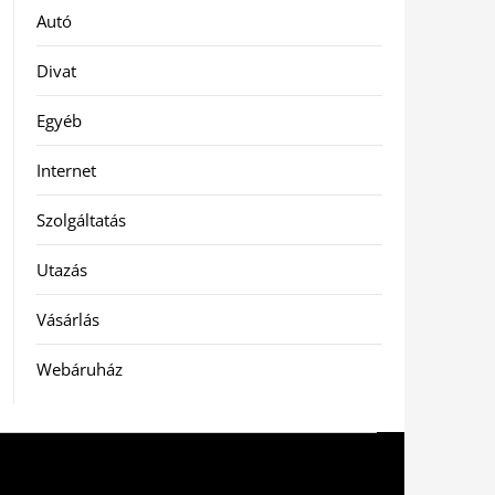
Autó
Divat
Egyéb
Internet
Szolgáltatás
Utazás
Vásárlás
Webáruház