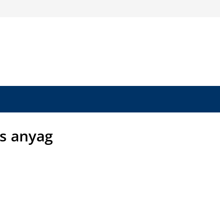
ss anyag