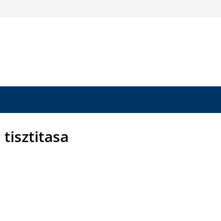
 tisztitasa