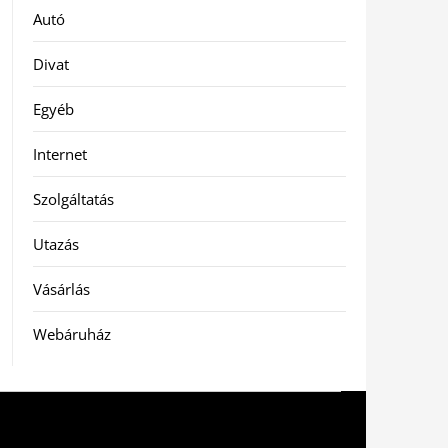
Autó
Divat
Egyéb
Internet
Szolgáltatás
Utazás
Vásárlás
Webáruház