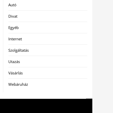
Autó
Divat
Egyéb
Internet
Szolgáltatás
Utazás
Vásárlás
Webáruház