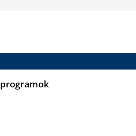
 programok