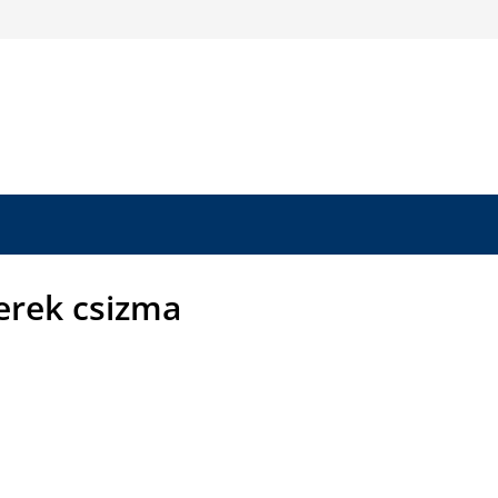
erek csizma