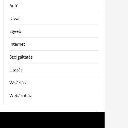
Autó
Divat
Egyéb
Internet
Szolgáltatás
Utazás
Vásárlás
Webáruház