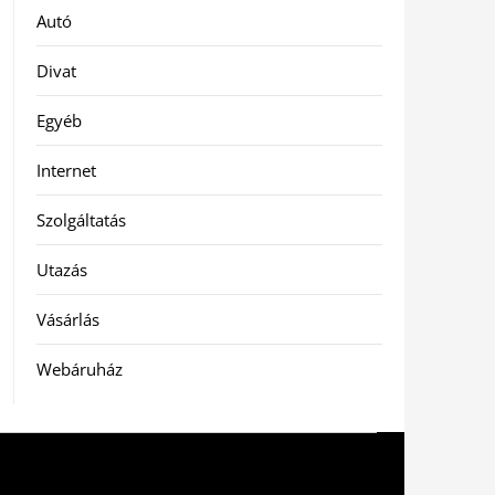
Autó
Divat
Egyéb
Internet
Szolgáltatás
Utazás
Vásárlás
Webáruház