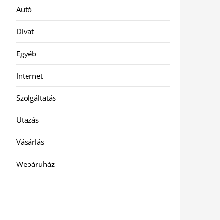
Autó
Divat
Egyéb
Internet
Szolgáltatás
Utazás
Vásárlás
Webáruház