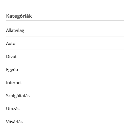
Kategóriák
Állatvilág
Autó
Divat
Egyéb
Internet
Szolgáltatás
Utazás
Vásárlás