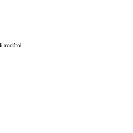
i Irodától