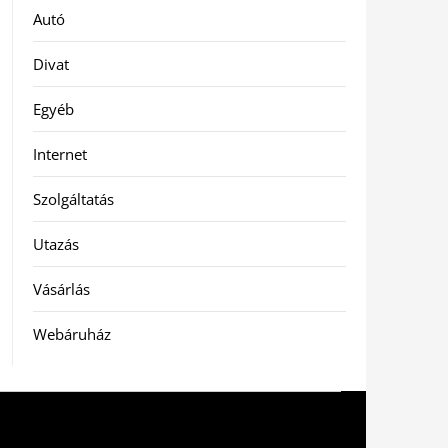
Autó
Divat
Egyéb
Internet
Szolgáltatás
Utazás
Vásárlás
Webáruház