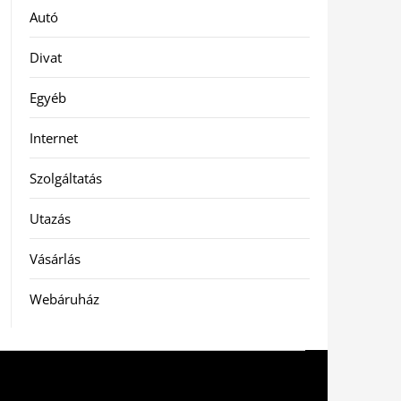
Autó
Divat
Egyéb
Internet
Szolgáltatás
Utazás
Vásárlás
Webáruház